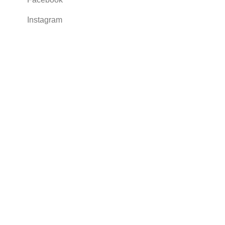
Instagram