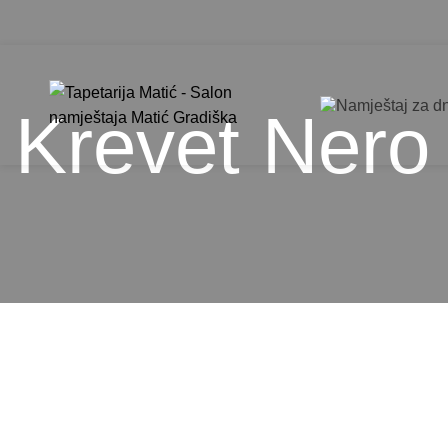
Krevet Nero