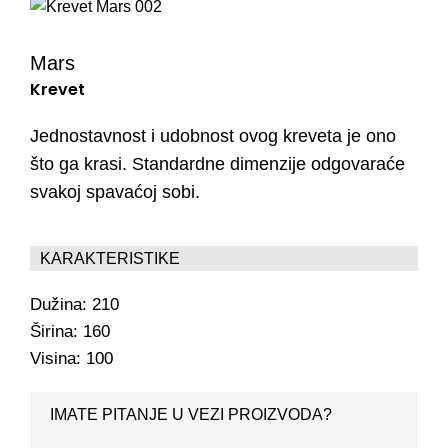
Mars
Krevet
Jednostavnost i udobnost ovog kreveta je ono
što ga krasi. Standardne dimenzije odgovaraće
svakoj spavaćoj sobi.
KARAKTERISTIKE
Dužina: 210
Širina: 160
Visina: 100
IMATE PITANJE U VEZI PROIZVODA?