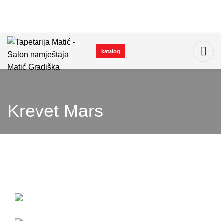
katalog
Krevet Mars